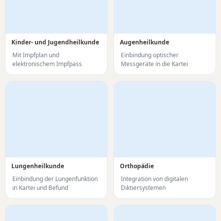
Kinder- und Jugendheilkunde
Augenheilkunde
Mit Impfplan und
Einbindung optischer
elektronischem Impfpass
Messgeräte in die Kartei
Lungenheilkunde
Orthopädie
Einbindung der Lungenfunktion
Integration von digitalen
in Kartei und Befund
Diktiersystemen