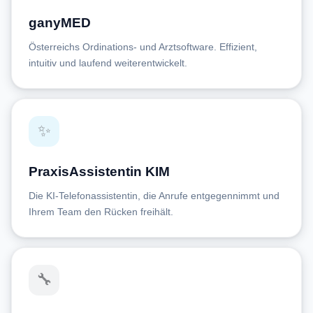
ganyMED
Österreichs Ordinations- und Arztsoftware. Effizient,
intuitiv und laufend weiterentwickelt.
✨
PraxisAssistentin KIM
Die KI-Telefonassistentin, die Anrufe entgegennimmt und
Ihrem Team den Rücken freihält.
🔧