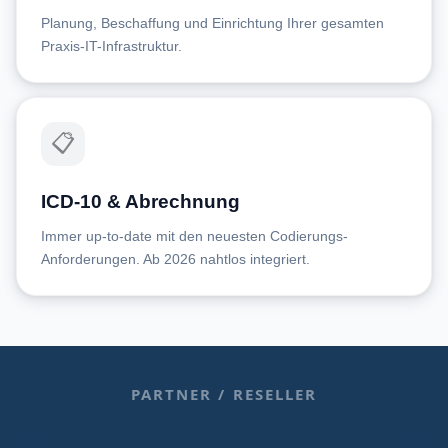
Planung, Beschaffung und Einrichtung Ihrer gesamten
Praxis-IT-Infrastruktur.
📋
ICD-10 & Abrechnung
Immer up-to-date mit den neuesten Codierungs-
Anforderungen. Ab 2026 nahtlos integriert.
PARTNER / RESELLER