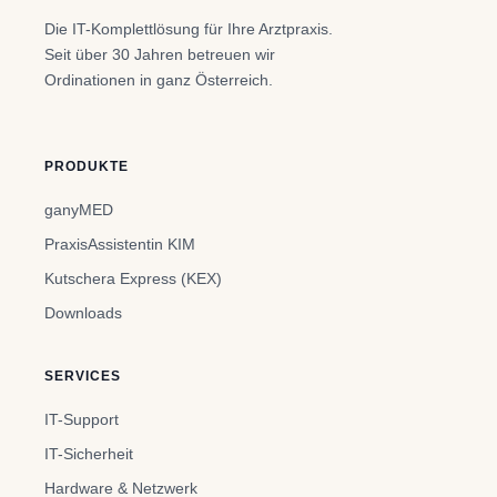
Die IT-Komplettlösung für Ihre Arztpraxis.
Seit über 30 Jahren betreuen wir
Ordinationen in ganz Österreich.
PRODUKTE
ganyMED
PraxisAssistentin KIM
Kutschera Express (KEX)
Downloads
SERVICES
IT-Support
IT-Sicherheit
Hardware & Netzwerk