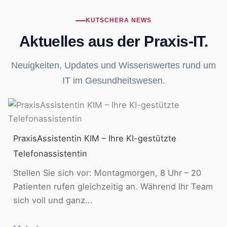
KUTSCHERA NEWS
Aktuelles aus der Praxis-IT.
Neuigkeiten, Updates und Wissenswertes rund um
IT im Gesundheitswesen.
PraxisAssistentin KIM – Ihre KI-gestützte
Telefonassistentin
Stellen Sie sich vor: Montagmorgen, 8 Uhr – 20
Patienten rufen gleichzeitig an. Während Ihr Team
sich voll und ganz...