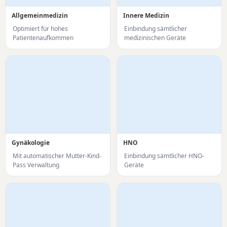
Allgemeinmedizin
Innere Medizin
Optimiert für hohes
Einbindung sämtlicher
Patientenaufkommen
medizinischen Geräte
Gynäkologie
HNO
Mit automatischer Mutter-Kind-
Einbindung sämtlicher HNO-
Pass Verwaltung
Geräte