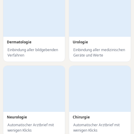
Dermatologie
Urologie
Einbindung aller bildgebenden
Einbindung aller medizinischen
Verfahren
Geräte und Werte
Neurologie
Chirurgie
Automatischer Arztbrief mit
Automatischer Arztbrief mit
wenigen Klicks
wenigen Klicks