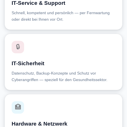
IT-Service & Support
Schnell, kompetent und persönlich — per Fernwartung
oder direkt bei Ihnen vor Ort.
🔒
IT-Sicherheit
Datenschutz, Backup-Konzepte und Schutz vor
Cyberangriffen — speziell für den Gesundheitssektor.
🏥
Hardware & Netzwerk