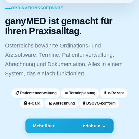
ORDINATIONSSOFTWARE
ganyMED ist gemacht für
Ihren Praxisalltag.
Österreichs bewährte Ordinations- und
Arztsoftware. Termine, Patientenverwaltung,
Abrechnung und Dokumentation. Alles in einem
System, das einfach funktioniert.
📋 Patientenverwaltung
📅 Terminplanung
💊 e-Rezept
🏥 e-Card
📊 Abrechnung
🔒 DSGVO-konform
Mehr über
erfahren →