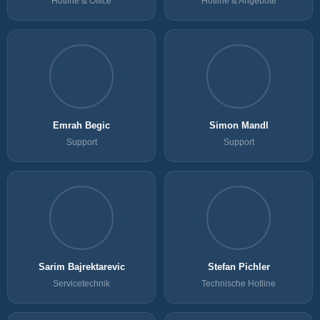
Hotline & Office
Hotline & Angebote
Emrah Begic
Simon Mandl
Support
Support
Sarim Bajrektarevic
Stefan Pichler
Servicetechnik
Technische Hotline