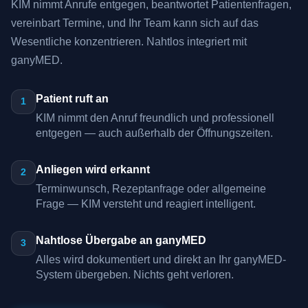
KIM nimmt Anrufe entgegen, beantwortet Patientenfragen,
vereinbart Termine, und Ihr Team kann sich auf das
Wesentliche konzentrieren. Nahtlos integriert mit
ganyMED.
Patient ruft an
1
KIM nimmt den Anruf freundlich und professionell
entgegen — auch außerhalb der Öffnungszeiten.
Anliegen wird erkannt
2
Terminwunsch, Rezeptanfrage oder allgemeine
Frage — KIM versteht und reagiert intelligent.
Nahtlose Übergabe an ganyMED
3
Alles wird dokumentiert und direkt an Ihr ganyMED-
System übergeben. Nichts geht verloren.