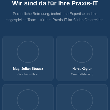
Wir sind da für Ihre Praxis-IT
Persönliche Betreuung, technische Expertise und ein
eingespieltes Team – für Ihre Praxis-IT im Süden Österreichs.
Mag. Julian Strausz
Horst Kögler
Geschäftsführer
Geschäftsleitung