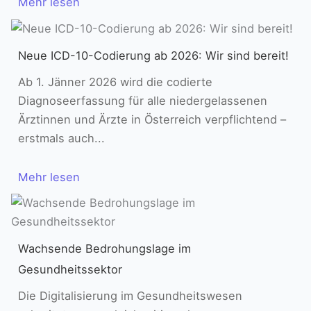
Mehr lesen
Neue ICD-10-Codierung ab 2026: Wir sind bereit!
Ab 1. Jänner 2026 wird die codierte
Diagnoseerfassung für alle niedergelassenen
Ärztinnen und Ärzte in Österreich verpflichtend –
erstmals auch...
Mehr lesen
Wachsende Bedrohungslage im
Gesundheitssektor
Die Digitalisierung im Gesundheitswesen