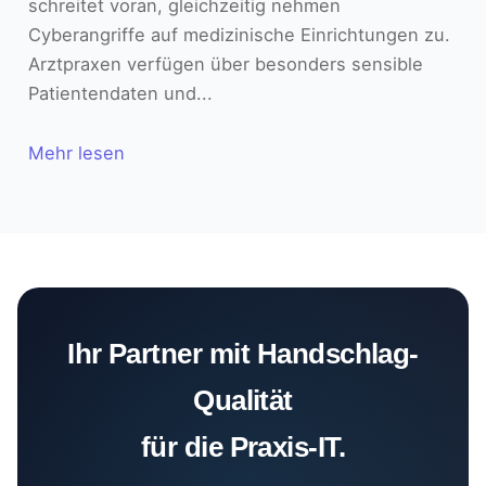
schreitet voran, gleichzeitig nehmen
Cyberangriffe auf medizinische Einrichtungen zu.
Arztpraxen verfügen über besonders sensible
Patientendaten und...
Mehr lesen
Ihr Partner mit Handschlag-
Qualität
für die Praxis-IT.