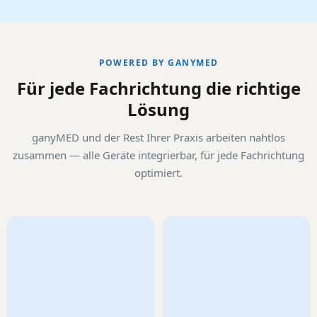
POWERED BY GANYMED
Für jede Fachrichtung die richtige
Lösung
ganyMED und der Rest Ihrer Praxis arbeiten nahtlos
zusammen — alle Geräte integrierbar, für jede Fachrichtung
optimiert.