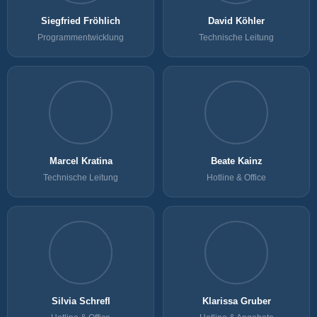
Siegfried Fröhlich
David Köhler
Programmentwicklung
Technische Leitung
Marcel Kratina
Beate Kainz
Technische Leitung
Hotline & Office
Silvia Schrefl
Klarissa Gruber