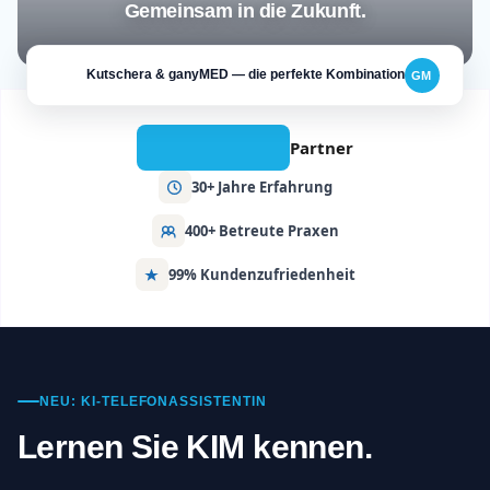
Kutschera & ganyMED — die perfekte Kombination
GM
Partner
30+ Jahre Erfahrung
400+ Betreute Praxen
99% Kundenzufriedenheit
NEU: KI-TELEFONASSISTENTIN
Lernen Sie KIM kennen.