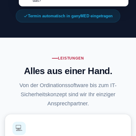
das?
Termin automatisch in ganyMED eingetragen
LEISTUNGEN
Alles aus einer Hand.
Von der Ordinationssoftware bis zum IT-
Sicherheitskonzept sind wir Ihr einziger
Ansprechpartner.
💻